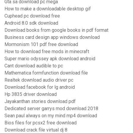
Gta sa download pc mega
How to make a downloadable desktop gif
Cuphead pc download free
Android 8.0 sdk download
Download books from google books in pdf format
Business card design app windows download
Mormonism 101 pdf free download
How to download free mods in minecraft
Super mario odyssey apk download android
Cant download audible to pc
Mathematica formfunction download file
Realtek download audio driver pc
Download facebook for lg android
Hp 3835 driver download
Jayakanthan stories download pdf
Dedicated server garrys mod download 2018
Sean paul always on my mind mp4 download
Bios files for pcsx2 free download
Download crack file virtual dj 8