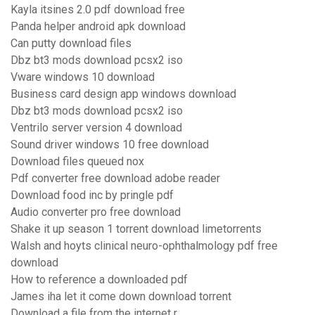
Kayla itsines 2.0 pdf download free
Panda helper android apk download
Can putty download files
Dbz bt3 mods download pcsx2 iso
Vware windows 10 download
Business card design app windows download
Dbz bt3 mods download pcsx2 iso
Ventrilo server version 4 download
Sound driver windows 10 free download
Download files queued nox
Pdf converter free download adobe reader
Download food inc by pringle pdf
Audio converter pro free download
Shake it up season 1 torrent download limetorrents
Walsh and hoyts clinical neuro-ophthalmology pdf free
download
How to reference a downloaded pdf
James iha let it come down download torrent
Download a file from the internet r