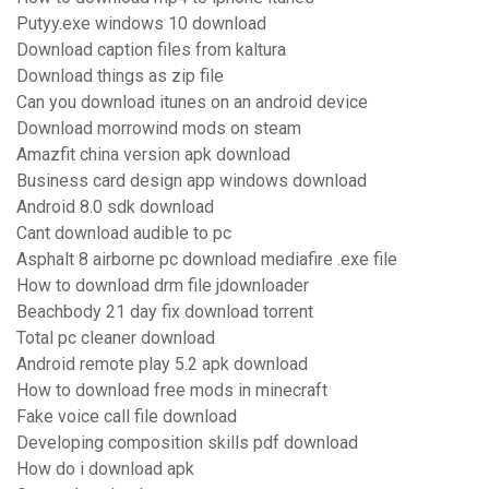
Putyy.exe windows 10 download
Download caption files from kaltura
Download things as zip file
Can you download itunes on an android device
Download morrowind mods on steam
Amazfit china version apk download
Business card design app windows download
Android 8.0 sdk download
Cant download audible to pc
Asphalt 8 airborne pc download mediafire .exe file
How to download drm file jdownloader
Beachbody 21 day fix download torrent
Total pc cleaner download
Android remote play 5.2 apk download
How to download free mods in minecraft
Fake voice call file download
Developing composition skills pdf download
How do i download apk