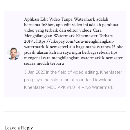
Aplikasi Edit Video Tanpa Watermark adalah
bernama InShot, app edit video ini adalah pembuat
video yang terbaik dan editor video2 Cara
Menghilangkan Watermark Kinemaster Terbaru
2019…https://cikupay.com/cara-menghilangkan-
watermark-kinemasterLalu bagaimana caranya ?? oke
jadi di ulasan kali ini saya ingin berbagi sebuah tips
mengenai cara menghilangkan watermark kinemaster
secara mudah terbaru
3 Jan 2020 In the field of video editing, KineMaster
pro plays the role of an all-rounder. Download
KineMaster MOD APK v4.9.14 + No Watermark
Leave a Reply