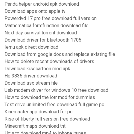
Panda helper android apk download
Download apps onto apple tv
Powerdvd 17 pro free download full version
Mathematica formfunction download file
Next day survival torrent download
Download driver for bluetoooth 1705
Iemu apk direct download
Download from google docs and replace existing file
How to delete recent downloads of drivers
Download kisscartoon mod apk
Hp 3835 driver download
Download asx stream file
Usb modem driver for windows 10 free download
How to download the lotr mod for dummies
Test drive unlimited free download full game pc
Kinemaster app download for pc
Rise of liberty full version free download
Minecraft maps download tnt
How to download mp4 to iphone itunes