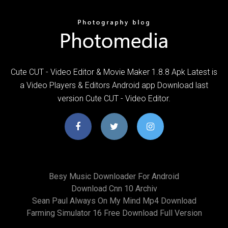
Cute CUT - Video Editor & Movie Maker 1.8.8 Apk Latest is
a Video Players & Editors Android app Download last
version Cute CUT - Video Editor.
Besy Music Downloader For Android
Download Cnn 10 Archiv
Sean Paul Always On My Mind Mp4 Download
Farming Simulator 16 Free Download Full Version