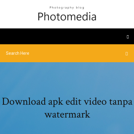
Download apk edit video tanpa
watermark