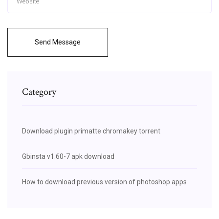
Send Message
Category
Download plugin primatte chromakey torrent
Gbinsta v1.60-7 apk download
How to download previous version of photoshop apps