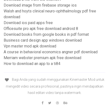
Download image from firebase storage ios
Walsh and hoyts clinical neuro-ophthalmology pdf free
download
Download ios paid apps free
Officesuite pro apk free download android 8
Download books from google books in pdf format
Business card design app windows download
Vpn master mod apk download
A course in behavioral economics angner pdf download
Merriam webster premium apk free download
How to download an app to a ti84
Bagi Anda yang sudah menggunakan Kinemaster Mod untuk
mengedit video secara profesional, pastinya ingin mendapatkan
hasil editan video tanpa watermark.