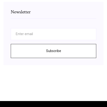
Newsletter
Subscribe